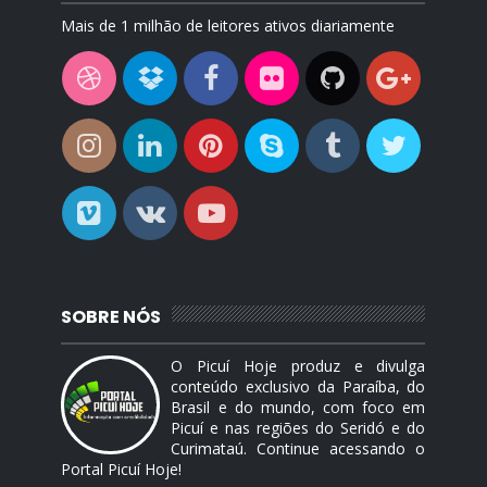
Mais de 1 milhão de leitores ativos diariamente
SOBRE NÓS
O Picuí Hoje produz e divulga
conteúdo exclusivo da Paraíba, do
Brasil e do mundo, com foco em
Picuí e nas regiões do Seridó e do
Curimataú. Continue acessando o
Portal Picuí Hoje!