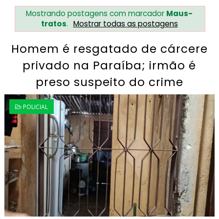
Mostrando postagens com marcador
Maus-
tratos
.
Mostrar todas as postagens
Homem é resgatado de cárcere
privado na Paraíba; irmão é
preso suspeito do crime
POLICIAL