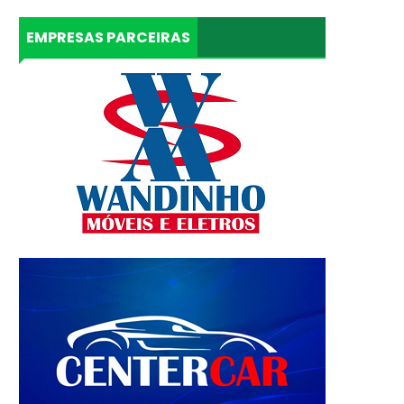
EMPRESAS PARCEIRAS