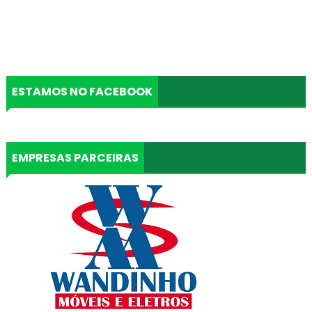
ESTAMOS NO FACEBOOK
EMPRESAS PARCEIRAS