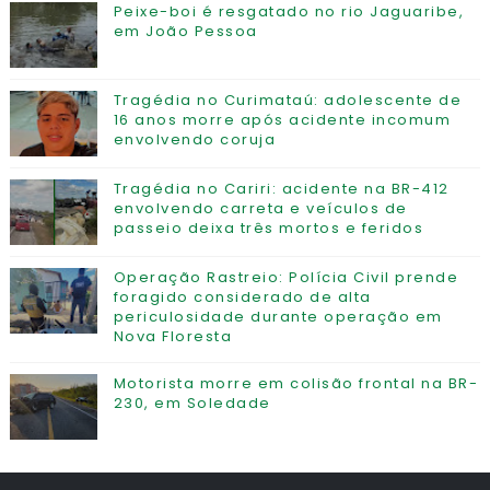
Peixe-boi é resgatado no rio Jaguaribe,
em João Pessoa
Tragédia no Curimataú: adolescente de
16 anos morre após acidente incomum
envolvendo coruja
Tragédia no Cariri: acidente na BR-412
envolvendo carreta e veículos de
passeio deixa três mortos e feridos
Operação Rastreio: Polícia Civil prende
foragido considerado de alta
periculosidade durante operação em
Nova Floresta
Motorista morre em colisão frontal na BR-
230, em Soledade