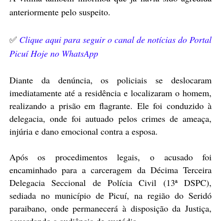
anteriormente pelo suspeito.
✅
Clique aqui para seguir o canal de notícias do Portal
Picuí Hoje no WhatsApp
Diante da denúncia, os policiais se deslocaram
imediatamente até a residência e localizaram o homem,
realizando a prisão em flagrante. Ele foi conduzido à
delegacia, onde foi autuado pelos crimes de ameaça,
injúria e dano emocional contra a esposa.
Após os procedimentos legais, o acusado foi
encaminhado para a carceragem da Décima Terceira
Delegacia Seccional de Polícia Civil (13ª DSPC),
sediada no município de Picuí, na região do Seridó
paraibano, onde permanecerá à disposição da Justiça,