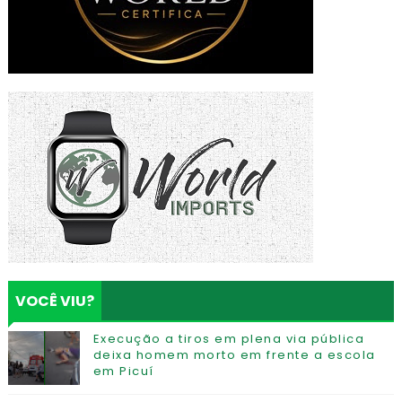
VOCÊ VIU?
Execução a tiros em plena via pública
deixa homem morto em frente a escola
em Picuí