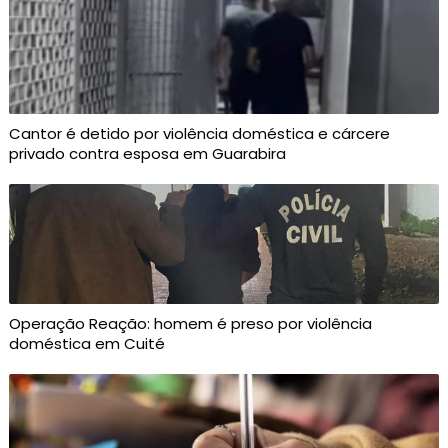
Cantor é detido por violência doméstica e cárcere
privado contra esposa em Guarabira
Operação Reação: homem é preso por violência
doméstica em Cuité