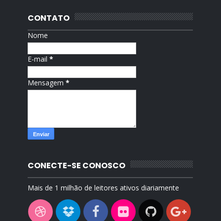
CONTATO
Nome
E-mail
*
Mensagem
*
CONECTE-SE CONOSCO
Mais de 1 milhão de leitores ativos diariamente