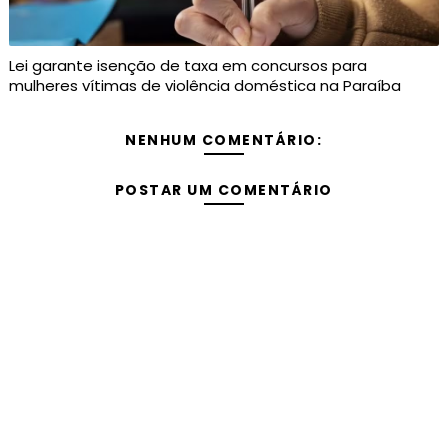
Lei garante isenção de taxa em concursos para
mulheres vítimas de violência doméstica na Paraíba
NENHUM COMENTÁRIO:
POSTAR UM COMENTÁRIO