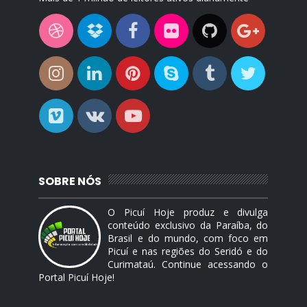
SOBRE NÓS
O Picuí Hoje produz e divulga
conteúdo exclusivo da Paraíba, do
Brasil e do mundo, com foco em
Picuí e nas regiões do Seridó e do
Curimataú. Continue acessando o
Portal Picuí Hoje!