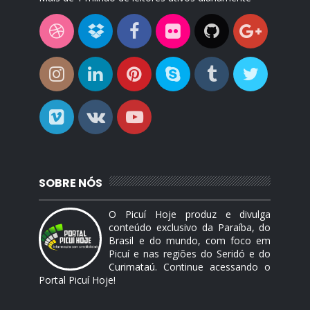
SOBRE NÓS
O Picuí Hoje produz e divulga
conteúdo exclusivo da Paraíba, do
Brasil e do mundo, com foco em
Picuí e nas regiões do Seridó e do
Curimataú. Continue acessando o
Portal Picuí Hoje!