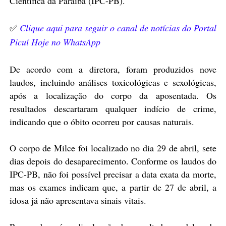
Científica da Paraíba (IPC-PB).
✅
Clique aqui para seguir o canal de notícias do Portal
Picuí Hoje no WhatsApp
De acordo com a diretora, foram produzidos nove
laudos, incluindo análises toxicológicas e sexológicas,
após a localização do corpo da aposentada. Os
resultados descartaram qualquer indício de crime,
indicando que o óbito ocorreu por causas naturais.
O corpo de Milce foi localizado no dia 29 de abril, sete
dias depois do desaparecimento. Conforme os laudos do
IPC-PB, não foi possível precisar a data exata da morte,
mas os exames indicam que, a partir de 27 de abril, a
idosa já não apresentava sinais vitais.