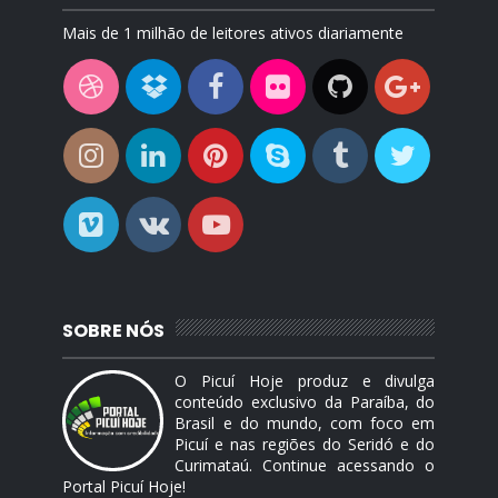
Mais de 1 milhão de leitores ativos diariamente
SOBRE NÓS
O Picuí Hoje produz e divulga
conteúdo exclusivo da Paraíba, do
Brasil e do mundo, com foco em
Picuí e nas regiões do Seridó e do
Curimataú. Continue acessando o
Portal Picuí Hoje!