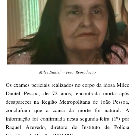
Milce Daniel — Foto: Reprodução
Os exames periciais realizados no corpo da idosa Milce
Daniel Pessoa, de 72 anos, encontrada morta após
desaparecer na Região Metropolitana de João Pessoa,
concluíram que a causa da morte foi natural. A
informação foi confirmada nesta segunda-feira (1º) por
Raquel Azevedo, diretora do Instituto de Polícia