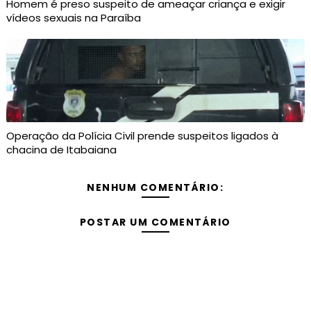
Homem é preso suspeito de ameaçar criança e exigir
vídeos sexuais na Paraíba
Operação da Polícia Civil prende suspeitos ligados à
chacina de Itabaiana
NENHUM COMENTÁRIO:
POSTAR UM COMENTÁRIO