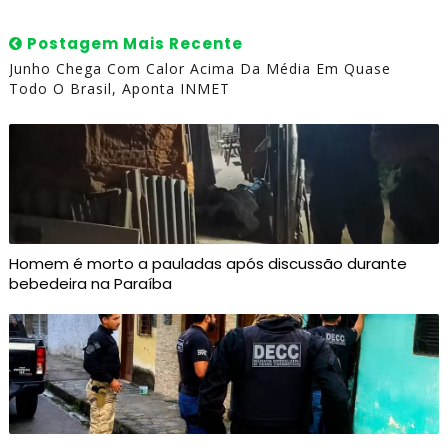
Postagem Mais Recente
Junho Chega Com Calor Acima Da Média Em Quase
Todo O Brasil, Aponta INMET
Homem é morto a pauladas após discussão durante
bebedeira na Paraíba