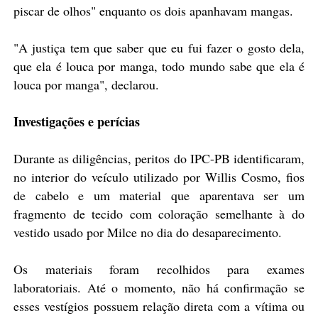
piscar de olhos" enquanto os dois apanhavam mangas.
"A justiça tem que saber que eu fui fazer o gosto dela,
que ela é louca por manga, todo mundo sabe que ela é
louca por manga", declarou.
Investigações e perícias
Durante as diligências, peritos do IPC-PB identificaram,
no interior do veículo utilizado por Willis Cosmo, fios
de cabelo e um material que aparentava ser um
fragmento de tecido com coloração semelhante à do
vestido usado por Milce no dia do desaparecimento.
Os materiais foram recolhidos para exames
laboratoriais. Até o momento, não há confirmação se
esses vestígios possuem relação direta com a vítima ou