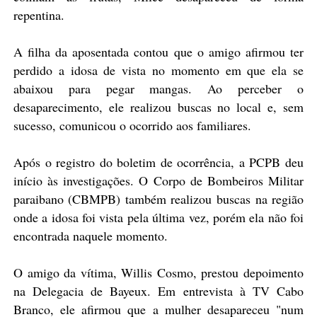
repentina.
A filha da aposentada contou que o amigo afirmou ter
perdido a idosa de vista no momento em que ela se
abaixou para pegar mangas. Ao perceber o
desaparecimento, ele realizou buscas no local e, sem
sucesso, comunicou o ocorrido aos familiares.
Após o registro do boletim de ocorrência, a PCPB deu
início às investigações. O Corpo de Bombeiros Militar
paraibano (CBMPB) também realizou buscas na região
onde a idosa foi vista pela última vez, porém ela não foi
encontrada naquele momento.
O amigo da vítima, Willis Cosmo, prestou depoimento
na Delegacia de Bayeux. Em entrevista à TV Cabo
Branco, ele afirmou que a mulher desapareceu "num