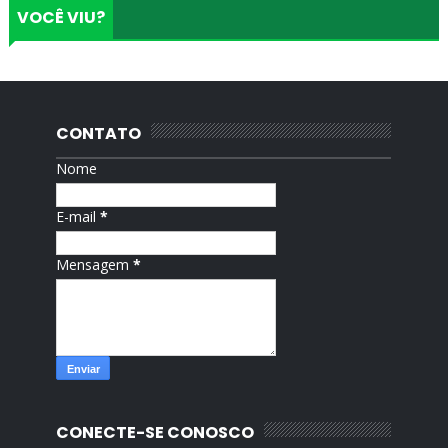
VOCÊ VIU?
CONTATO
Nome
E-mail
*
Mensagem
*
CONECTE-SE CONOSCO