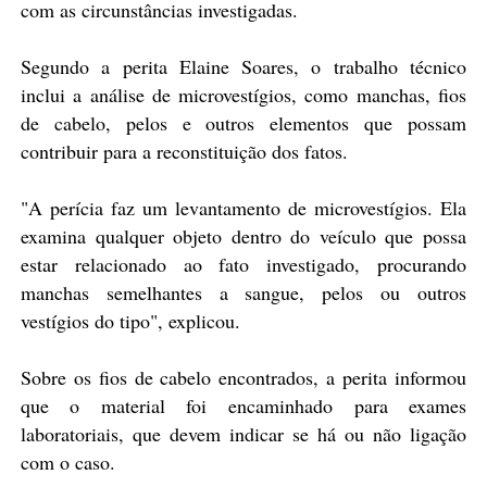
com as circunstâncias investigadas.
Segundo a perita Elaine Soares, o trabalho técnico
inclui a análise de microvestígios, como manchas, fios
de cabelo, pelos e outros elementos que possam
contribuir para a reconstituição dos fatos.
"A perícia faz um levantamento de microvestígios. Ela
examina qualquer objeto dentro do veículo que possa
estar relacionado ao fato investigado, procurando
manchas semelhantes a sangue, pelos ou outros
vestígios do tipo", explicou.
Sobre os fios de cabelo encontrados, a perita informou
que o material foi encaminhado para exames
laboratoriais, que devem indicar se há ou não ligação
com o caso.