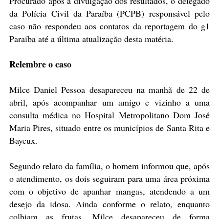
Procurado após a divulgação dos resultados, o delegado
da Polícia Civil da Paraíba (PCPB) responsável pelo
caso não respondeu aos contatos da reportagem do g1
Paraíba até a última atualização desta matéria.
Relembre o caso
Milce Daniel Pessoa desapareceu na manhã de 22 de
abril, após acompanhar um amigo e vizinho a uma
consulta médica no Hospital Metropolitano Dom José
Maria Pires, situado entre os municípios de Santa Rita e
Bayeux.
Segundo relato da família, o homem informou que, após
o atendimento, os dois seguiram para uma área próxima
com o objetivo de apanhar mangas, atendendo a um
desejo da idosa. Ainda conforme o relato, enquanto
colhiam as frutas, Milce desapareceu de forma