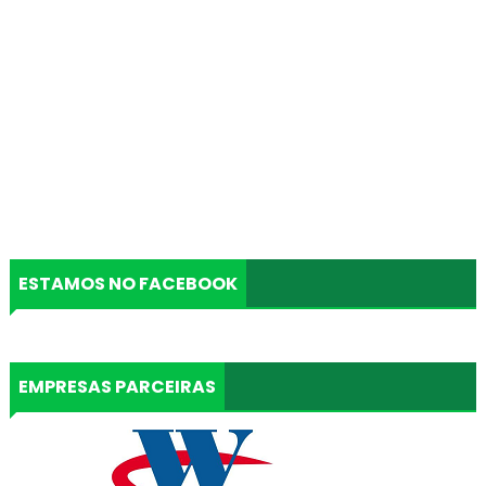
ESTAMOS NO FACEBOOK
EMPRESAS PARCEIRAS