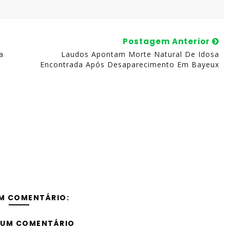
Postagem Anterior
a
Laudos Apontam Morte Natural De Idosa
Encontrada Após Desaparecimento Em Bayeux
M COMENTÁRIO:
 UM COMENTÁRIO