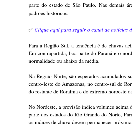
parte do estado de São Paulo. Nas demais ár
padrões históricos.
✅
Clique aqui para seguir o canal de notícias
Para a Região Sul, a tendência é de chuvas a
Em contrapartida, boa parte do Paraná e o nord
normalidade ou abaixo da média.
Na Região Norte, são esperados acumulados su
centro-leste do Amazonas, no centro-sul de Ro
do restante de Roraima e do extremo noroeste d
No Nordeste, a previsão indica volumes acima 
parte dos estados do Rio Grande do Norte, Par
os índices de chuva devem permanecer próximo