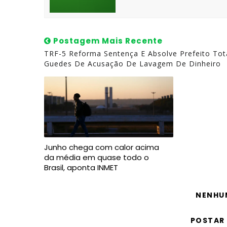
Postagem Mais Recente
TRF-5 Reforma Sentença E Absolve Prefeito Tot
Guedes De Acusação De Lavagem De Dinheiro
Junho chega com calor acima
da média em quase todo o
Brasil, aponta INMET
NENHU
POSTAR