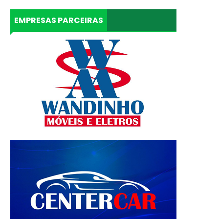
EMPRESAS PARCEIRAS