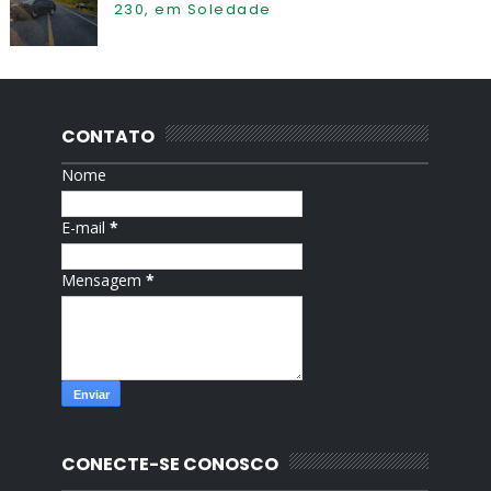
230, em Soledade
CONTATO
Nome
E-mail
*
Mensagem
*
CONECTE-SE CONOSCO