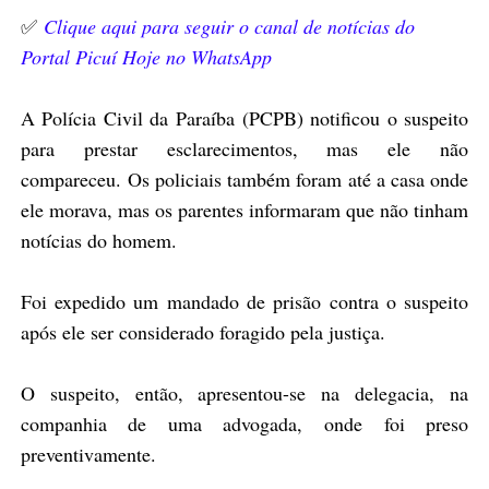
✅
Clique aqui para seguir o canal de notícias do
Portal Picuí Hoje no WhatsApp
A Polícia Civil da Paraíba (PCPB) notificou o suspeito
para prestar esclarecimentos, mas ele não
compareceu. Os policiais também foram até a casa onde
ele morava, mas os parentes informaram que não tinham
notícias do homem.
Foi expedido um mandado de prisão contra o suspeito
após ele ser considerado foragido pela justiça.
O suspeito, então, apresentou-se na delegacia, na
companhia de uma advogada, onde foi preso
preventivamente.