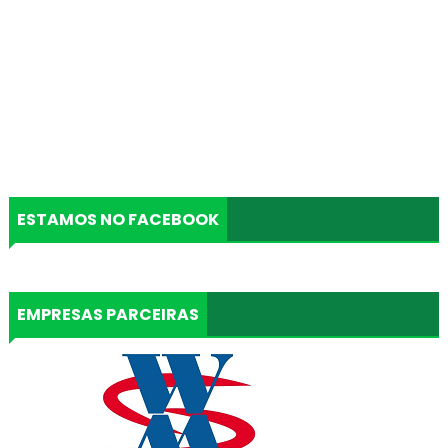
ESTAMOS NO FACEBOOK
EMPRESAS PARCEIRAS