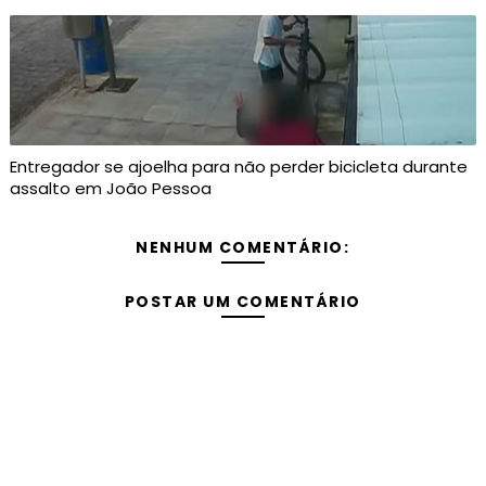
Entregador se ajoelha para não perder bicicleta durante
assalto em João Pessoa
NENHUM COMENTÁRIO:
POSTAR UM COMENTÁRIO