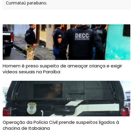
Curimataú paraibano.
Homem é preso suspeito de ameaçar criança e exigir
vídeos sexuais na Paraíba
Operação da Polícia Civil prende suspeitos ligados à
chacina de Itabaiana