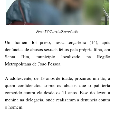
Foto: TV Correio/Reprodução
Um homem foi preso, nessa terça-feira (14), após
denúncias de abusos sexuais feitos pela própria filha, em
Santa Rita, município localizado na Região
Metropolitana de João Pessoa.
A adolescente, de 13 anos de idade, procurou um tio, a
quem confidenciou sobre os abusos que o pai teria
cometido contra ela desde os 11 anos. Esse tio levou a
menina na delegacia, onde realizaram a denuncia contra
o homem.