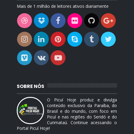
Mais de 1 milhão de leitores ativos diariamente
SOBRE NÓS
O Picuí Hoje produz e divulga
conteúdo exclusivo da Paraíba, do
Brasil e do mundo, com foco em
Picuí e nas regiões do Seridó e do
Curimataú. Continue acessando o
Portal Picuí Hoje!