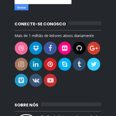
CONECTE-SE CONOSCO
Mais de 1 milhão de leitores ativos diariamente
SOBRE NÓS