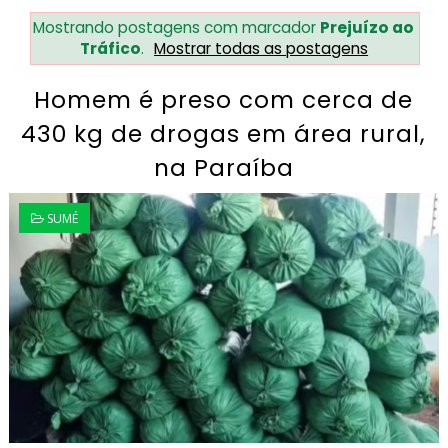
Mostrando postagens com marcador
Prejuízo ao
Tráfico
.
Mostrar todas as postagens
Homem é preso com cerca de
430 kg de drogas em área rural,
na Paraíba
SUMÉ