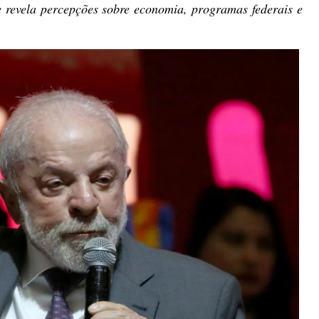
e revela percepções sobre economia, programas federais e