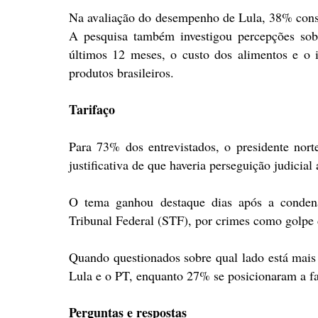
Na avaliação do desempenho de Lula, 38% consi
A pesquisa também investigou percepções sob
últimos 12 meses, o custo dos alimentos e o 
produtos brasileiros.
Tarifaço
Para 73% dos entrevistados, o presidente nor
justificativa de que haveria perseguição judicial
O tema ganhou destaque dias após a condena
Tribunal Federal (STF), por crimes como golpe 
Quando questionados sobre qual lado está mais
Lula e o PT, enquanto 27% se posicionaram a fa
Perguntas e respostas