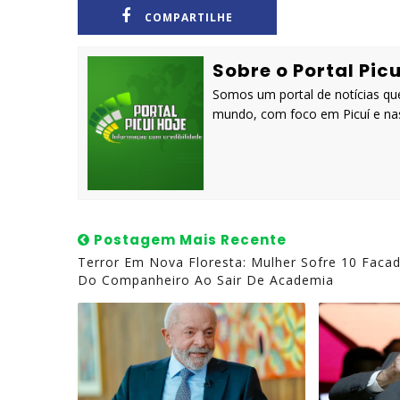
COMPARTILHE
Sobre o Portal Picu
Somos um portal de notícias que
mundo, com foco em Picuí e nas
Postagem Mais Recente
Terror Em Nova Floresta: Mulher Sofre 10 Faca
Do Companheiro Ao Sair De Academia