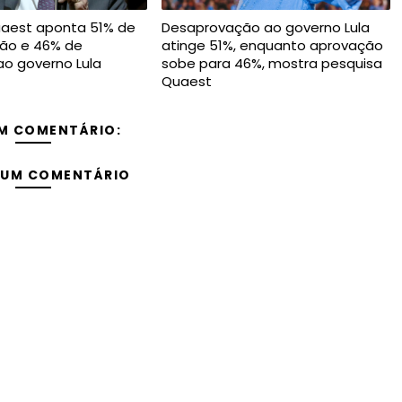
uaest aponta 51% de
Desaprovação ao governo Lula
ão e 46% de
atinge 51%, enquanto aprovação
o governo Lula
sobe para 46%, mostra pesquisa
Quaest
M COMENTÁRIO:
 UM COMENTÁRIO