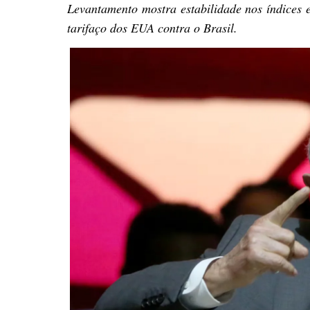
Levantamento mostra estabilidade nos índices 
tarifaço dos EUA contra o Brasil.