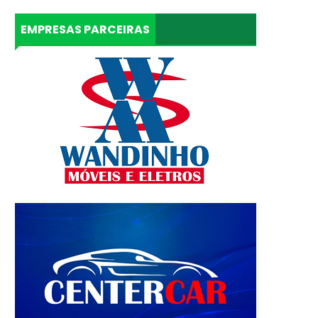
EMPRESAS PARCEIRAS