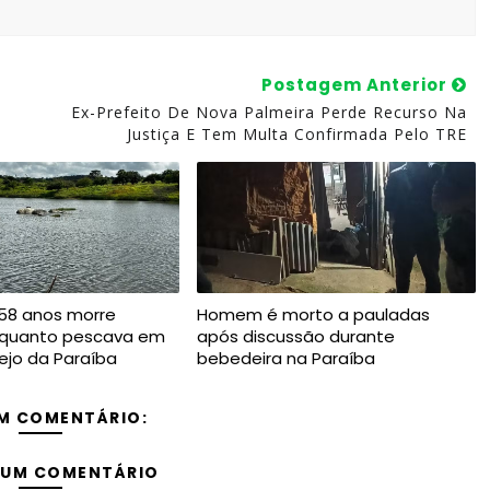
Postagem Anterior
Ex-Prefeito De Nova Palmeira Perde Recurso Na
Justiça E Tem Multa Confirmada Pelo TRE
8 anos morre
Homem é morto a pauladas
quanto pescava em
após discussão durante
ejo da Paraíba
bebedeira na Paraíba
M COMENTÁRIO:
 UM COMENTÁRIO