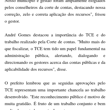
Nosso município e gestão foram amplamente elogiados
pelos conselheiros da corte de contas, destacando nossa
correção, zelo e correta aplicação dos recursos", frisou
o gestor.
André Gomes destacou a importância do TCE e do
trabalho realizado pela Corte de contas. "Muito mais do
que fiscalizar, o TCE tem tido um papel fundamental na
administração pública, alertando, dialogando e
direcionando os gestores acerca das contas públicas e da
aplicabilidade dos recursos", disse.
O prefeito lembrou que as seguidas aprovações pelo
TCE representam uma importante chancela ao trabalho
desenvolvido. "Este reconhecimento público é motivo de
muita gratidão. É fruto de um trabalho conjunto e bem