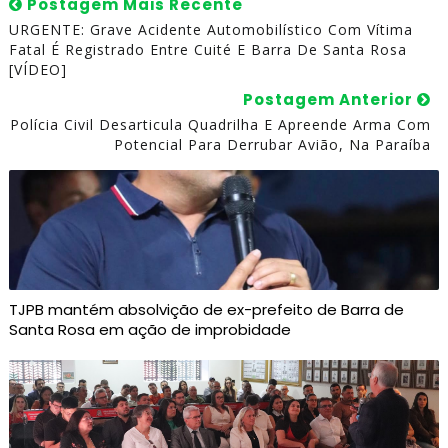
Postagem Mais Recente
URGENTE: Grave Acidente Automobilístico Com Vítima
Fatal É Registrado Entre Cuité E Barra De Santa Rosa
[VÍDEO]
Postagem Anterior
Polícia Civil Desarticula Quadrilha E Apreende Arma Com
Potencial Para Derrubar Avião, Na Paraíba
TJPB mantém absolvição de ex-prefeito de Barra de
Santa Rosa em ação de improbidade