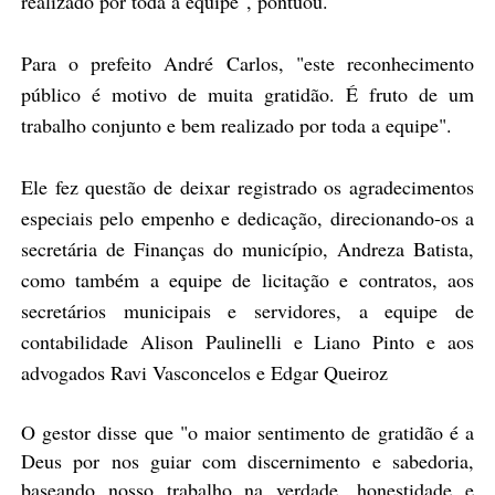
realizado por toda a equipe", pontuou.
Para o prefeito André Carlos, "este reconhecimento
público é motivo de muita gratidão. É fruto de um
trabalho conjunto e bem realizado por toda a equipe".
Ele fez questão de deixar registrado os agradecimentos
especiais pelo empenho e dedicação, direcionando-os a
secretária de Finanças do município, Andreza Batista,
como também a equipe de licitação e contratos, aos
secretários municipais e servidores, a equipe de
contabilidade Alison Paulinelli e Liano Pinto e aos
advogados Ravi Vasconcelos e Edgar Queiroz
O gestor disse que "o maior sentimento de gratidão é a
Deus por nos guiar com discernimento e sabedoria,
baseando nosso trabalho na verdade, honestidade e