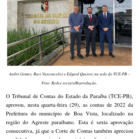
André Gomes,
Ravi Vasconcelos e Edgard Queiroz na sede do TCE-PB –
Foto: Redes sociais/Reprodução.
O Tribunal de Contas do Estado da Paraíba (TCE-PB),
aprovou, nesta quarta-feira (29), as contas de 2022 da
Prefeitura do município de
Boa Vista, localizado na
região do Agreste paraibano.
Esta é sexta aprovação
consecutiva, já que a Corte de Contas também apreciou