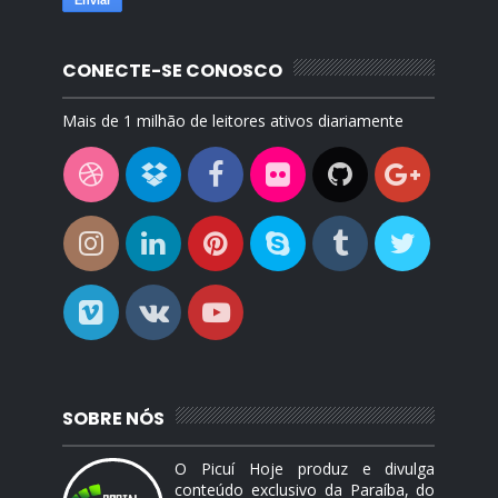
CONECTE-SE CONOSCO
Mais de 1 milhão de leitores ativos diariamente
SOBRE NÓS
O Picuí Hoje produz e divulga
conteúdo exclusivo da Paraíba, do