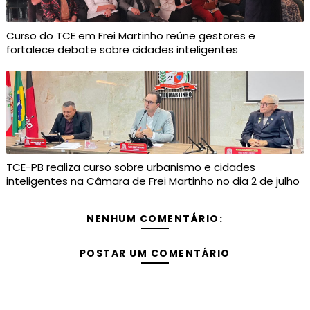
Curso do TCE em Frei Martinho reúne gestores e
fortalece debate sobre cidades inteligentes
TCE-PB realiza curso sobre urbanismo e cidades
inteligentes na Câmara de Frei Martinho no dia 2 de julho
NENHUM COMENTÁRIO:
POSTAR UM COMENTÁRIO