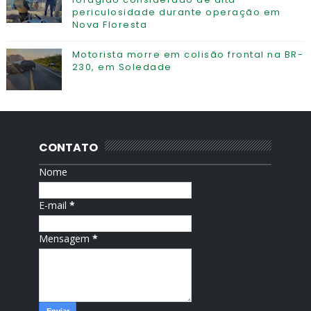
periculosidade durante operação em
Nova Floresta
Motorista morre em colisão frontal na BR-
230, em Soledade
CONTATO
Nome
E-mail
*
Mensagem
*