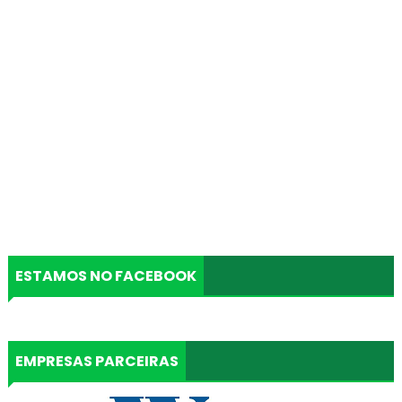
ESTAMOS NO FACEBOOK
EMPRESAS PARCEIRAS