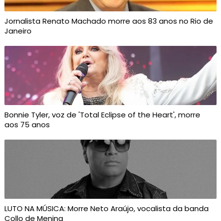
Jornalista Renato Machado morre aos 83 anos no Rio de
Janeiro
Bonnie Tyler, voz de 'Total Eclipse of the Heart', morre
aos 75 anos
LUTO NA MÚSICA: Morre Neto Araújo, vocalista da banda
Collo de Menina