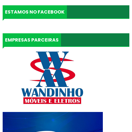
ESTAMOS NO FACEBOOK
EMPRESAS PARCEIRAS