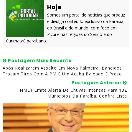
Hoje
Somos um portal de notícias que produz
e divulga conteúdo exclusivo da Paraíba,
do Brasil e do mundo, com foco em
Picuí e nas regiões do Seridó e do
Curimataú paraibano.
Postagem Mais Recente
Após Realizarem Assalto Em Nova Palmeira, Bandidos
Trocam Tiros Com A PM E Um Acaba Baleado E Preso
Postagem Anterior
INMET Emite Alerta De Chuvas Intensas Para 132
Municípios Da Paraíba; Confira Lista