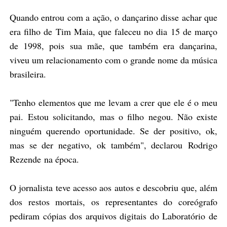
Quando entrou com a ação, o dançarino disse achar que
era filho de Tim Maia, que faleceu no dia 15 de março
de 1998, pois sua mãe, que também era dançarina,
viveu um relacionamento com o grande nome da música
brasileira.
"Tenho elementos que me levam a crer que ele é o meu
pai. Estou solicitando, mas o filho negou. Não existe
ninguém querendo oportunidade. Se der positivo, ok,
mas se der negativo, ok também", declarou Rodrigo
Rezende na época.
O jornalista teve acesso aos autos e descobriu que, além
dos restos mortais, os representantes do coreógrafo
pediram cópias dos arquivos digitais do Laboratório de