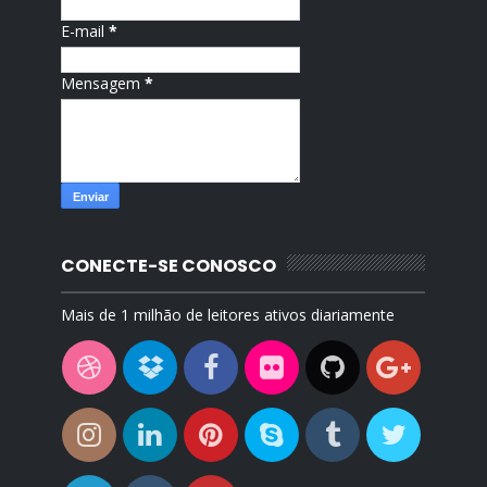
E-mail
*
Mensagem
*
CONECTE-SE CONOSCO
Mais de 1 milhão de leitores ativos diariamente