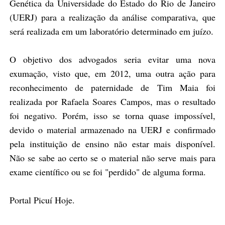
Genética da Universidade do Estado do Rio de Janeiro
(UERJ) para a realização da análise comparativa, que
será realizada em um laboratório determinado em juízo.
O objetivo dos advogados seria evitar uma nova
exumação, visto que, em 2012, uma outra ação para
reconhecimento de paternidade de Tim Maia foi
realizada por Rafaela Soares Campos, mas o resultado
foi negativo. Porém, isso se torna quase impossível,
devido o material armazenado na UERJ e confirmado
pela instituição de ensino não estar mais disponível.
Não se sabe ao certo se o material não serve mais para
exame científico ou se foi "perdido" de alguma forma.
Portal Picuí Hoje
.