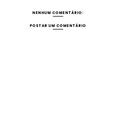
NENHUM COMENTÁRIO:
POSTAR UM COMENTÁRIO