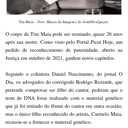
Tim Maia – Foto: Museu da Imagem e do Som/
Divulgação
.
O corpo de Tim Maia pode ser exumado, quase 26 anos
após sua morte. Como visto pelo Portal Picuí Hoje, um
pedido de reconhecimento de paternidade, aberto na
Justiça em outubro de 2021, ganhou novos capítulos.
Segundo o colunista Daniel Nascimento, do jornal O
Dia, os advogados do coreógrafo Rodrigo Rezende, que
pretende comprovar ser filho do cantor, pediram que o
teste de DNA fosse realizado com o material genético
que já foi retirado do fêmur do cantor em outra ocasião,
mas o único filho reconhecido do artista, Carmelo Maia,
recusou-se a fornecer o material genético.