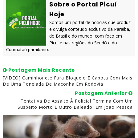
Sobre o Portal Picuí
Hoje
Somos um portal de notícias que produz
e divulga conteúdo exclusivo da Paraíba,
do Brasil e do mundo, com foco em
Picuí e nas regiões do Seridó e do
Curimataú paraibano.
Postagem Mais Recente
[VÍDEO] Caminhonete Fura Bloqueio E Capota Com Mais
De Uma Tonelada De Maconha Em Rodovia
Postagem Anterior
Tentativa De Assalto À Policial Termina Com Um
Suspeito Morto E Outro Baleado, Em João Pessoa