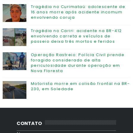
Tragédia no Curimataú: adolescente de
16 anos morre após acidente incomum
envolvendo coruja
Tragédia no Cariri: acidente na BR-412
envolvendo carreta e veículos de
passeio deixa três mortos e feridos
Operação Rastreio: Polícia Civil prende
foragido considerado de alta
periculosidade durante operação em
Nova Floresta
Motorista morre em colisão frontal na BR-
230, em Soledade
CONTATO