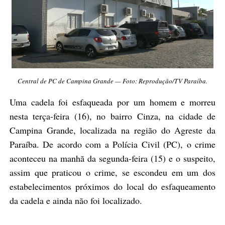
Central de PC de Campina Grande — Foto: Reprodução/TV Paraíba.
Uma cadela foi esfaqueada por um homem e morreu
nesta terça-feira (16), no bairro Cinza, na cidade de
Campina Grande, localizada na região do Agreste da
Paraíba. De acordo com a Polícia Civil (PC), o crime
aconteceu na manhã da segunda-feira (15) e o suspeito,
assim que praticou o crime, se escondeu em um dos
estabelecimentos próximos do local do esfaqueamento
da cadela e ainda não foi localizado.