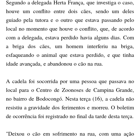
Segundo a delegada Herta França, que investiga o caso,
houve um conflito entre dois cães, sendo um deles
guiado pela tutora e o outro que estava passando pelo
local no momento que houve o conflito, que, de acordo
com a delegada, estava perdido havia alguns dias. Com
a briga dos cães, um homem interferiu na briga,
esfaqueando o animal que estava perdido, e que tinha
idade avançada, e abandonou o cão na rua.
A cadela foi socorrida por uma pessoa que passava no
local para o Centro de Zoonoses de Campina Grande,
no bairro de Bodocongó. Nesta terça (16), a cadela não
resistiu a gravidade dos ferimentos e morreu. O boletim
de ocorrência foi registrado no final da tarde desta terça.
"Deixou o cão em sofrimento na rua, com uma ação