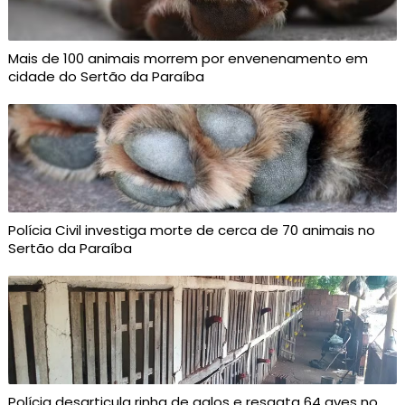
Mais de 100 animais morrem por envenenamento em
cidade do Sertão da Paraíba
Polícia Civil investiga morte de cerca de 70 animais no
Sertão da Paraíba
Polícia desarticula rinha de galos e resgata 64 aves no