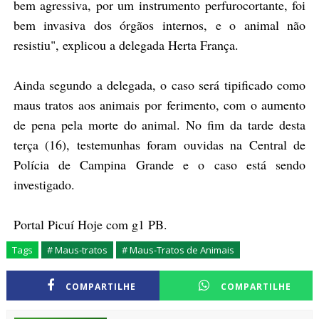
bem agressiva, por um instrumento perfurocortante, foi
bem invasiva dos órgãos internos, e o animal não
resistiu", explicou a delegada Herta França.
Ainda segundo a delegada, o caso será tipificado como
maus tratos aos animais por ferimento, com o aumento
de pena pela morte do animal. No fim da tarde desta
terça (16), testemunhas foram ouvidas na Central de
Polícia de Campina Grande e o caso está sendo
investigado.
Portal Picuí Hoje com g1 PB.
Tags
# Maus-tratos
# Maus-Tratos de Animais
COMPARTILHE
COMPARTILHE