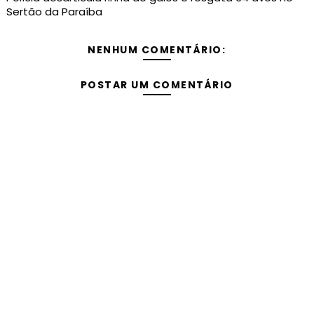
Sertão da Paraíba
NENHUM COMENTÁRIO:
POSTAR UM COMENTÁRIO