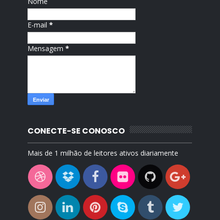
Nome
E-mail
*
Mensagem
*
CONECTE-SE CONOSCO
Mais de 1 milhão de leitores ativos diariamente