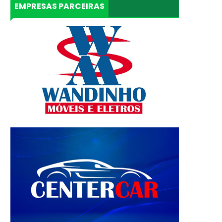
EMPRESAS PARCEIRAS