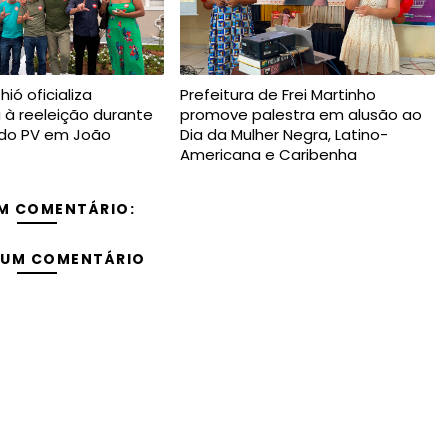
ió oficializa
Prefeitura de Frei Martinho
 à reeleição durante
promove palestra em alusão ao
do PV em João
Dia da Mulher Negra, Latino-
Americana e Caribenha
M COMENTÁRIO:
 UM COMENTÁRIO