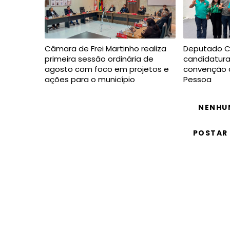
Câmara de Frei Martinho realiza
Deputado Ch
primeira sessão ordinária de
candidatura
agosto com foco em projetos e
convenção 
ações para o município
Pessoa
NENHU
POSTAR