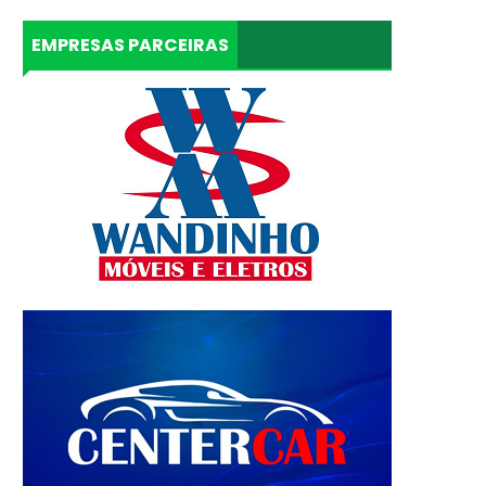
EMPRESAS PARCEIRAS