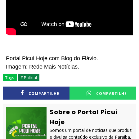
Portal Picuí Hoje com Blog do Flávio.
Imagem: Rede Mais Notícias.
Tags
# Policial
COMPARTILHE
COMPARTILHE
Sobre o Portal Picuí
Hoje
Somos um portal de notícias que produz
e divulga conteúdo exclusivo da Paraíba,