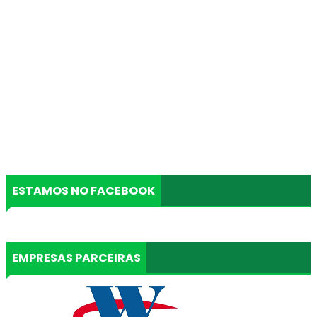
ESTAMOS NO FACEBOOK
EMPRESAS PARCEIRAS