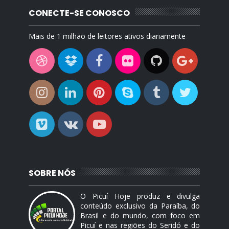
CONECTE-SE CONOSCO
Mais de 1 milhão de leitores ativos diariamente
SOBRE NÓS
O Picuí Hoje produz e divulga
conteúdo exclusivo da Paraíba, do
Brasil e do mundo, com foco em
Picuí e nas regiões do Seridó e do