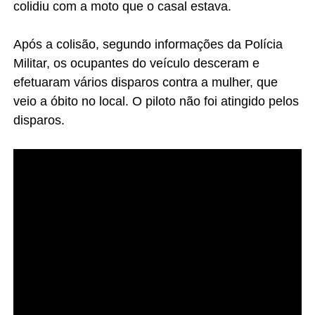
colidiu com a moto que o casal estava.
Após a colisão, segundo informações da Polícia
Militar, os ocupantes do veículo desceram e
efetuaram vários disparos contra a mulher, que
veio a óbito no local. O piloto não foi atingido pelos
disparos.