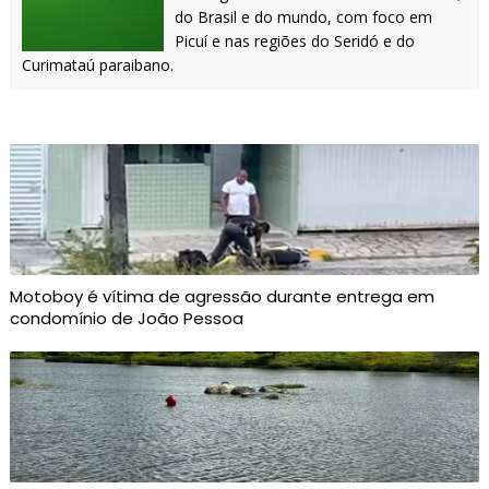
do Brasil e do mundo, com foco em
Picuí e nas regiões do Seridó e do
Curimataú paraibano.
Motoboy é vítima de agressão durante entrega em
condomínio de João Pessoa