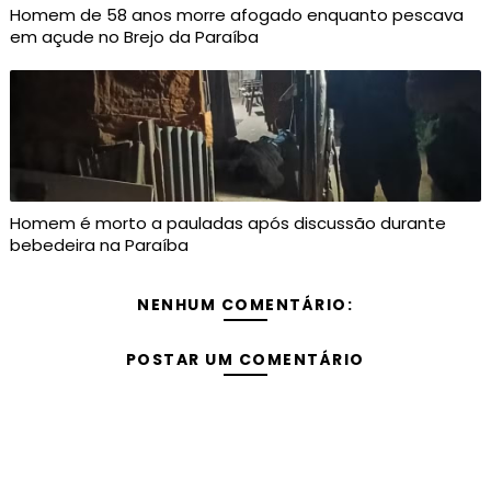
Homem de 58 anos morre afogado enquanto pescava
em açude no Brejo da Paraíba
Homem é morto a pauladas após discussão durante
bebedeira na Paraíba
NENHUM COMENTÁRIO:
POSTAR UM COMENTÁRIO