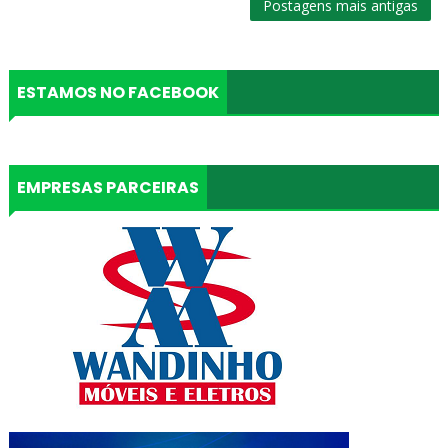
Postagens mais antigas
ESTAMOS NO FACEBOOK
EMPRESAS PARCEIRAS