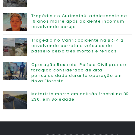
Tragédia no Curimataú: adolescente de
16 anos morre após acidente incomum
envolvendo coruja
Tragédia no Cariri: acidente na BR-412
envolvendo carreta e veículos de
passeio deixa três mortos e feridos
Operação Rastreio: Polícia Civil prende
foragido considerado de alta
periculosidade durante operação em
Nova Floresta
Motorista morre em colisão frontal na BR-
230, em Soledade