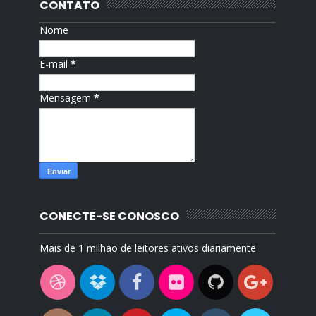
CONTATO
Nome
E-mail
*
Mensagem
*
CONECTE-SE CONOSCO
Mais de 1 milhão de leitores ativos diariamente