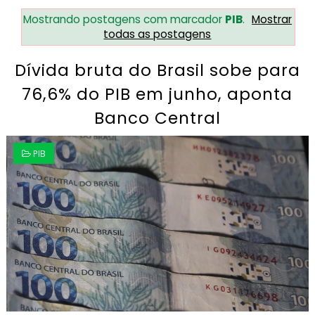
Mostrando postagens com marcador
PIB
.
Mostrar
todas as postagens
Dívida bruta do Brasil sobe para
76,6% do PIB em junho, aponta
Banco Central
PIB