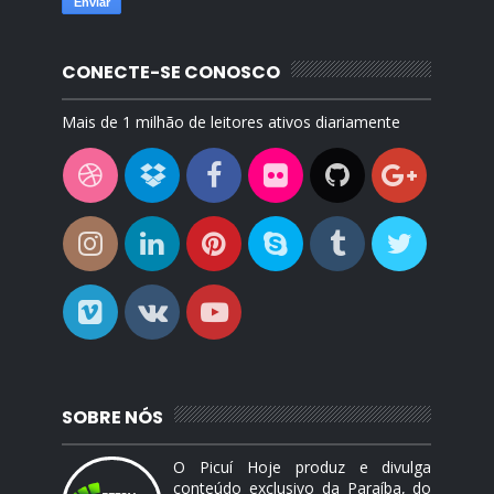
CONECTE-SE CONOSCO
Mais de 1 milhão de leitores ativos diariamente
SOBRE NÓS
O Picuí Hoje produz e divulga
conteúdo exclusivo da Paraíba, do