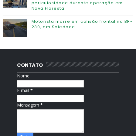
periculosidade durante operação em
Nova Floresta
Motorista morre em colisão frontal na BR-
230, em Soledade
CONTATO
Nome
E-mail
*
Mensagem
*