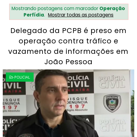
Mostrando postagens com marcador
Operação
Perfídia
.
Mostrar todas as postagens
Delegado da PCPB é preso em
operação contra tráfico e
vazamento de informações em
João Pessoa
POLICIAL