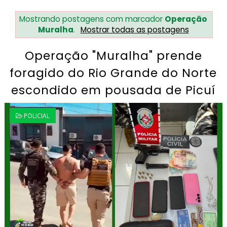
Mostrando postagens com marcador
Operação
Muralha
.
Mostrar todas as postagens
Operação "Muralha" prende
foragido do Rio Grande do Norte
escondido em pousada de Picuí
POLICIAL