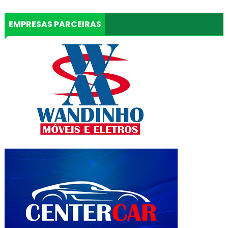
EMPRESAS PARCEIRAS