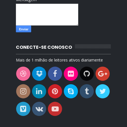
CONECTE-SE CONOSCO
Mais de 1 milhão de leitores ativos diariamente