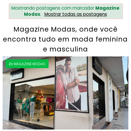
Mostrando postagens com marcador
Magazine
Modas
.
Mostrar todas as postagens
Magazine Modas, onde você
encontra tudo em moda feminina
e masculina
MAGAZINE MODAS