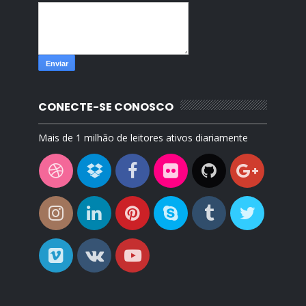
CONECTE-SE CONOSCO
Mais de 1 milhão de leitores ativos diariamente