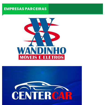
EMPRESAS PARCEIRAS