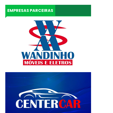
EMPRESAS PARCEIRAS