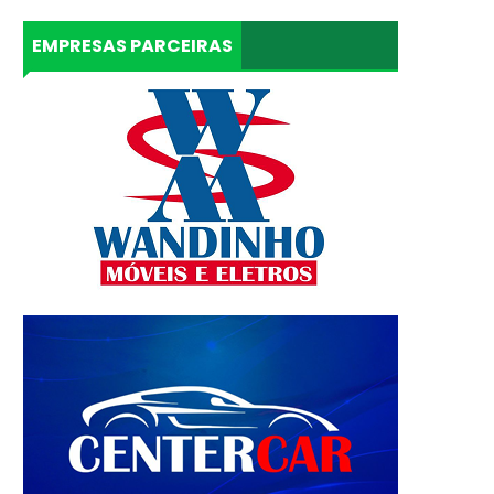
EMPRESAS PARCEIRAS