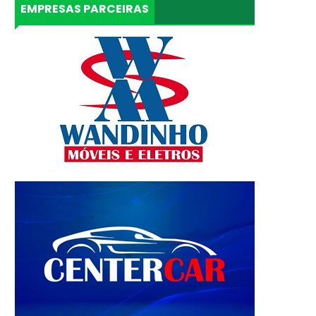
EMPRESAS PARCEIRAS