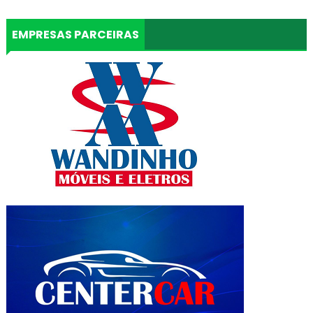
EMPRESAS PARCEIRAS