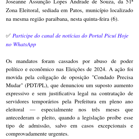
Joseanne Assunção Lopes Andrade de Souza, da 51ª
Zona Eleitoral, sediada em Patos, município localizado
na mesma região paraibana, nesta quinta-feira (6).
✅
Participe do canal de notícias do Portal Picuí Hoje
no WhatsApp
Os mandatos foram cassados por abuso de poder
político e econômico nas Eleições de 2024. A ação foi
movida pela coligação de oposição "Condado Precisa
Mudar" (PDT/PL), que denunciou um suposto aumento
expressivo e sem justificativa legal na contratação de
servidores temporários pela Prefeitura em pleno ano
eleitoral — especialmente nos três meses que
antecederam o pleito, quando a legislação proíbe esse
tipo de admissão, salvo em casos excepcionais e
comprovadamente urgentes.