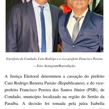
O prefeito de Condado, Caio Rodrigo e o vice-prefeito Francisco Pereira
— Foto: Instagram/Reprodução.
A Justiça Eleitoral determinou a cassação do prefeito
Caio Rodrigo Bezerra Paixão (Republicanos), e do vice-
prefeito Francisco Pereira dos Santos Júnior (PSB), de
Condado, município localizado na região do Sertão da
Paraíba. A decisão foi tomada pela juíza Isabella