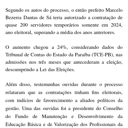
Segundo os autos do processo, o então prefeito Marcelo
Bezerra Dantas de Sá teria autorizado a contratação de
quase 200 servidores temporários somente em 2024,
ano eleitoral, superando a média dos anos anteriores.
O aumento chegou a 24%, considerando dados do
Tribunal de Contas do Estado da Paraíba (TCE-PB), nas
admissões nos três meses que antecederam a eleição,
descumprindo a Lei das Eleições.
Além disso, testemunhas ouvidas durante o processo
relataram que as contratações tinham fins eleitorais,
com indícios de favorecimento a aliados políticos da
gestão. Uma das ouvidas foi a presidente do Conselho
do
Fundo de Manutenção e Desenvolvimento da
Educação Básica e de Valorização dos Profissionais da