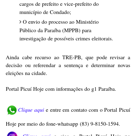
cargos de prefeito e vice-prefeito do
município de Condado;
O envio do processo ao Ministério
Público da Paraíba (MPPB) para
investigação de possíveis crimes eleitorais.
Ainda cabe recurso ao TRE-PB, que pode revisar a
decisão ou referendar a sentença e determinar novas
eleições na cidade.
Portal Picuí Hoje com informações do g1 Paraíba
.
Clique aqui
e entre em contato com o Portal Picuí
Hoje por meio do fone-whatsapp
(83) 9-8150-1594
.