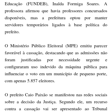
Educação (FUNDEB)
, Inalda Formiga Soares. A
professora afirmou que havia professores concursados
disponíveis, mas a prefeitura optou por manter
servidores temporários ligados à base política do
prefeito.
O Ministério Público Eleitoral (MPE) emitiu parecer
favorável à cassação, destacando que as admissões não
foram justificadas por necessidade urgente e
configuraram uso indevido da máquina pública para
influenciar o voto em um município de pequeno porte,
com apenas 5.857 eleitores.
O prefeito Caio Paixão se manifestou nas redes sociais
sobre a decisão da Justiça. Segundo ele, um recurso
contra a cassação vai ser apresentado ao Tribunal