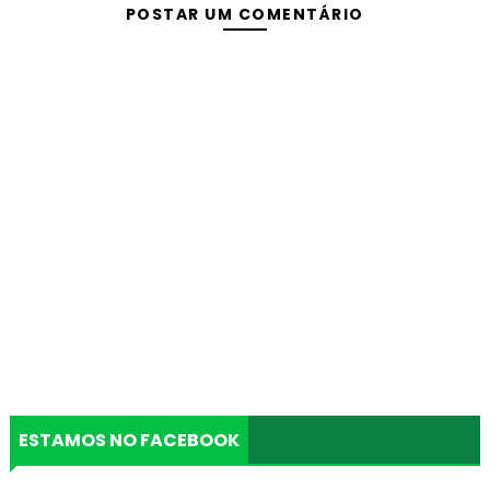
POSTAR UM COMENTÁRIO
ESTAMOS NO FACEBOOK