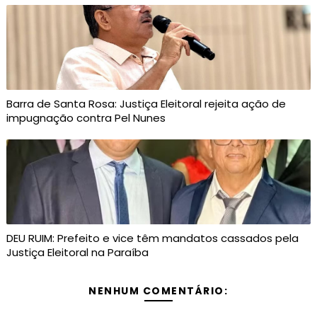
Barra de Santa Rosa: Justiça Eleitoral rejeita ação de
impugnação contra Pel Nunes
DEU RUIM: Prefeito e vice têm mandatos cassados pela
Justiça Eleitoral na Paraíba
NENHUM COMENTÁRIO: