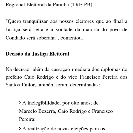
Regional Eleitoral da Paraíba (TRE-PB).
"Quero tranquilizar aos nossos eleitores que ao final a
Justiça será feita e a vontade da maioria do povo de
Condado será soberana", comentou.
Decisão da Justiça Eleitoral
Na decisão, além da cassação imediata dos diplomas do
prefeito Caio Rodrigo e do vice Francisco Pereira dos
Santos Júnior, também foram determinadas:
A inelegibilidade, por oito anos, de
Marcelo Bezerra, Caio Rodrigo e Francisco
Pereira;
A realização de novas eleições para os