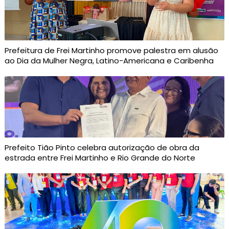
Prefeitura de Frei Martinho promove palestra em alusão
ao Dia da Mulher Negra, Latino-Americana e Caribenha
Prefeito Tião Pinto celebra autorização de obra da
estrada entre Frei Martinho e Rio Grande do Norte