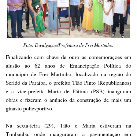
Foto: Divulgação/Prefeitura de Frei Martinho.
Finalizando com chave de ouro as comemorações em
alusão ao 62 anos de Emancipação Política do
município de Frei Martinho, localizado na região do
Seridó da Paraíba, o prefeito Tião Pinto (Republicanos)
e a vice-prefeita Maria de Fátima (PSB) inauguram
obras e fizeram o anúncio da construção de mais um
ginásio poliesportivo.
Na sexta-feira (29), Tião e Maria estiveram na
Timbaúba, onde inauguraram a pavimentação em