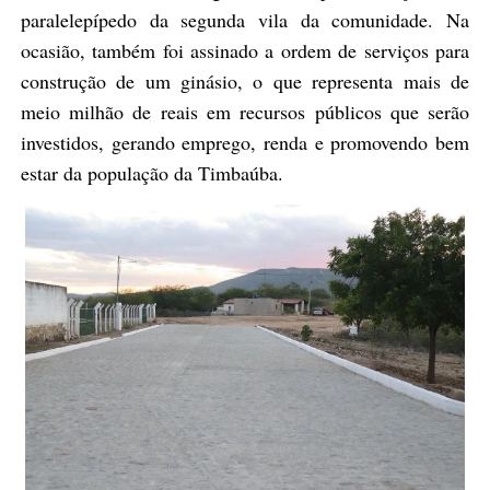
paralelepípedo da segunda vila d
a comunidade
. Na
ocasião, também foi assinado a ordem de serviços para
construção de um ginásio, o que representa mais de
meio milhão de reais em recursos públicos que serão
investidos, gerando emprego, renda e promovendo bem
estar da população da Timbaúba.