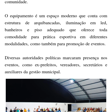
comunidade.
O equipamento é um espaço moderno que conta com
estrutura de arquibancadas, iluminação em led,
banheiros e piso adequado que oferece toda
comodidade para prática esportiva em diferentes
modalidades, como também para promoção de eventos.
Diversas autoridades políticas marcaram presença nos
eventos, como ex-prefeitos, vereadores, secretários e
auxiliares da gestão municipal.