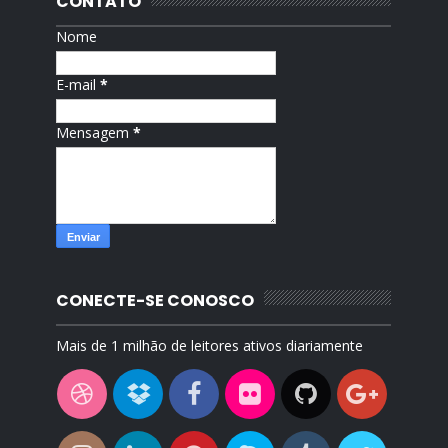
CONTATO
Nome
E-mail
*
Mensagem
*
CONECTE-SE CONOSCO
Mais de 1 milhão de leitores ativos diariamente