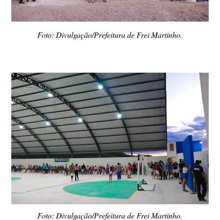
Foto: Divulgação/Prefeitura de Frei Martinho.
Foto: Divulgação/Prefeitura de Frei Martinho.