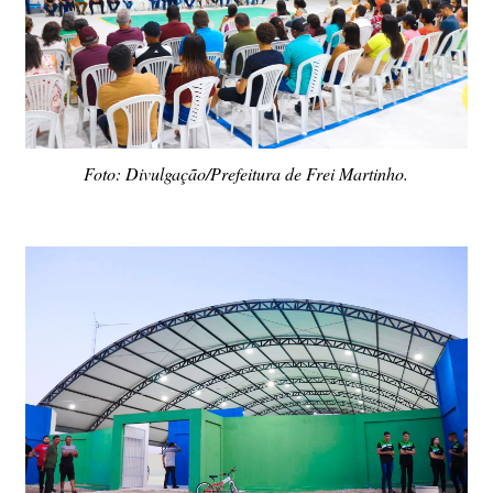
Foto: Divulgação/Prefeitura de Frei Martinho.