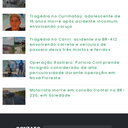
Tragédia no Curimataú: adolescente de
16 anos morre após acidente incomum
envolvendo coruja
Tragédia no Cariri: acidente na BR-412
envolvendo carreta e veículos de
passeio deixa três mortos e feridos
Operação Rastreio: Polícia Civil prende
foragido considerado de alta
periculosidade durante operação em
Nova Floresta
Motorista morre em colisão frontal na BR-
230, em Soledade