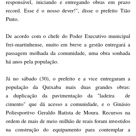
responsável, iniciando e entregando obras em prazo
record. Esse é o nosso dever!", disse o prefeito Tião
Pinto.
De acordo com o chefe do Poder Executivo municipal
frei-martinhense, muito em breve a gestão entregará a
passagem molhada da comunidade, uma obra sonhada
há anos pela população.
Já no sábado (30), o prefeito e a vice entregaram a
população da Quixaba mais duas grandes obras:
a
duplicação da pavimentação da "ladeira
de
cimento"
que dá acesso a comunidade, e o
Ginásio
Poliesportivo Geraldo Batista de Moura. Recursos na
ordem de mais de meio milhão de reais foram investidos
na construção do equipamento para contemplar a