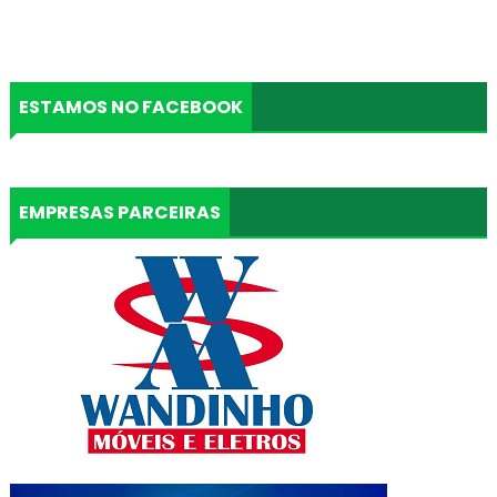
ESTAMOS NO FACEBOOK
EMPRESAS PARCEIRAS