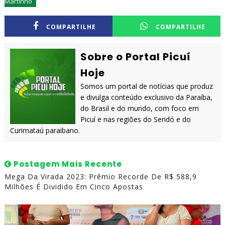
Martinho
COMPARTILHE
COMPARTILHE
Sobre o Portal Picuí
Hoje
Somos um portal de notícias que produz
e divulga conteúdo exclusivo da Paraíba,
do Brasil e do mundo, com foco em
Picuí e nas regiões do Seridó e do
Curimataú paraibano.
Postagem Mais Recente
Mega Da Virada 2023: Prêmio Recorde De R$ 588,9
Milhões É Dividido Em Cinco Apostas