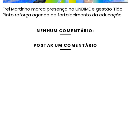
Frei Martinho marca presença na UNDIME e gestão Tião
Pinto reforça agenda de fortalecimento da educação
NENHUM COMENTÁRIO:
POSTAR UM COMENTÁRIO