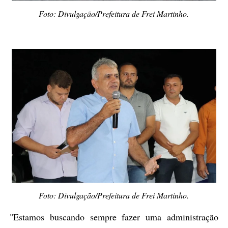
Foto: Divulgação/Prefeitura de Frei Martinho.
Foto: Divulgação/Prefeitura de Frei Martinho.
"Estamos buscando sempre fazer uma administração