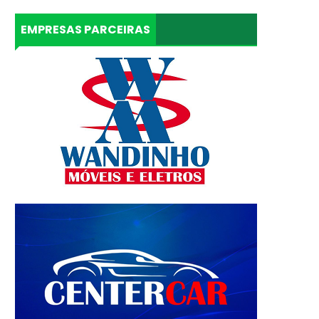
EMPRESAS PARCEIRAS