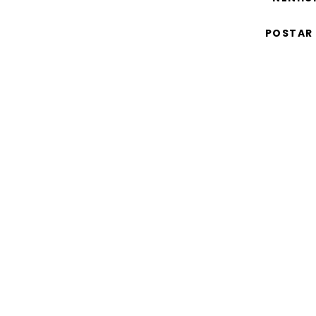
POSTAR