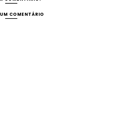
 UM COMENTÁRIO