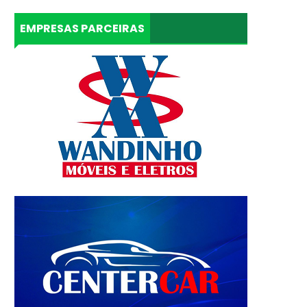
EMPRESAS PARCEIRAS