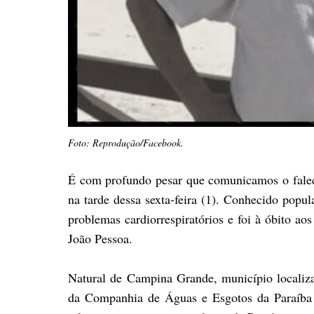
Foto: Reprodução/Facebook.
É com profundo pesar que comunicamos o fale
na tarde dessa sexta-feira (1). Conhecido popu
problemas cardiorrespiratórios e foi à óbito ao
João Pessoa.
Natural de Campina Grande, município localiza
da Companhia de Águas e Esgotos da Paraíba