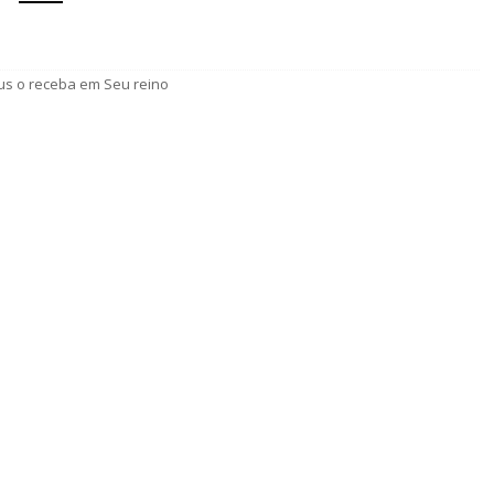
us o receba em Seu reino