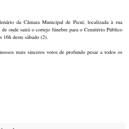
enário da Câmara Municipal de Picuí, localizada à rua
 de onde sairá o cortejo fúnebre para o Cemitério Público
s 16h deste sábado (2).
ossos mais sinceros votos de profundo pesar a todos os