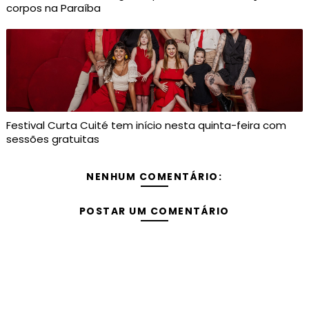
corpos na Paraíba
Festival Curta Cuité tem início nesta quinta-feira com
sessões gratuitas
NENHUM COMENTÁRIO:
POSTAR UM COMENTÁRIO