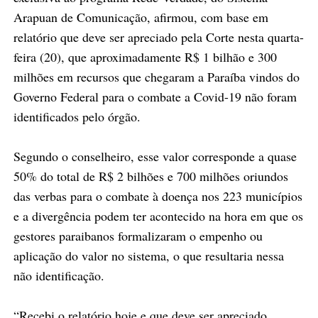
Arapuan de Comunicação, afirmou, com base em
relatório que deve ser apreciado pela Corte nesta quarta-
feira (20), que aproximadamente R$ 1 bilhão e 300
milhões em recursos que chegaram a Paraíba vindos do
Governo Federal para o combate a Covid-19 não foram
identificados pelo órgão.
Segundo o conselheiro, esse valor corresponde a quase
50% do total de R$ 2 bilhões e 700 milhões oriundos
das verbas para o combate à doença nos 223 municípios
e a divergência podem ter acontecido na hora em que os
gestores paraibanos formalizaram o empenho ou
aplicação do valor no sistema, o que resultaria nessa
não identificação.
“Recebi o relatório hoje e que deve ser apreciado