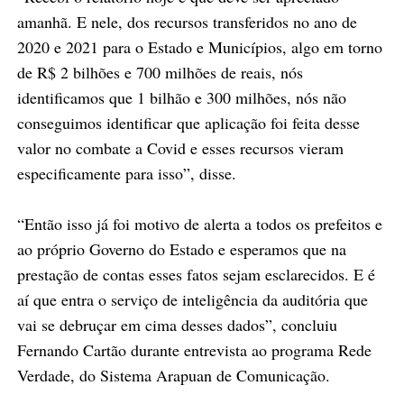
amanhã. E nele, dos recursos transferidos no ano de
2020 e 2021 para o Estado e Municípios, algo em torno
de R$ 2 bilhões e 700 milhões de reais, nós
identificamos que 1 bilhão e 300 milhões, nós não
conseguimos identificar que aplicação foi feita desse
valor no combate a Covid e esses recursos vieram
especificamente para isso”, disse.
“Então isso já foi motivo de alerta a todos os prefeitos e
ao próprio Governo do Estado e esperamos que na
prestação de contas esses fatos sejam esclarecidos. E é
aí que entra o serviço de inteligência da auditória que
vai se debruçar em cima desses dados”, concluiu
Fernando Cartão durante entrevista ao programa Rede
Verdade, do Sistema Arapuan de Comunicação.