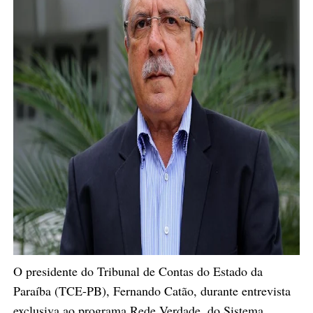
O presidente do Tribunal de Contas do Estado da
Paraíba (TCE-PB), Fernando Catão, durante entrevista
exclusiva ao programa Rede Verdade, do Sistema