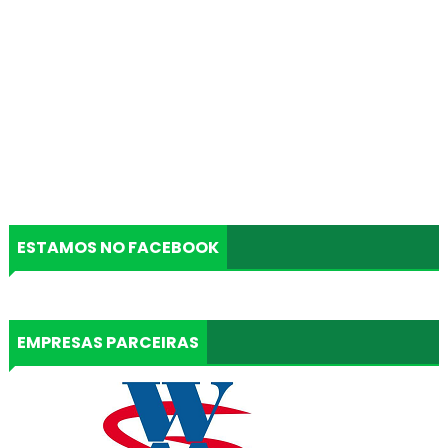
ESTAMOS NO FACEBOOK
EMPRESAS PARCEIRAS