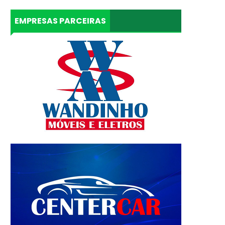
EMPRESAS PARCEIRAS